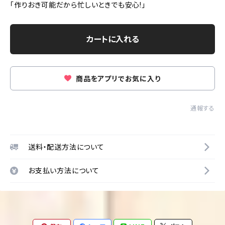
「作りおき可能だから忙しいときでも安心!」
カートに入れる
商品をアプリでお気に入り
通報する
送料・配送方法について
お支払い方法について