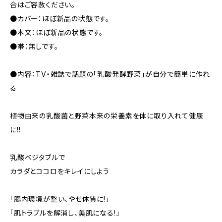
合はご容赦ください。
●カバー：ほぼ新品の状態です。
●本文：ほぼ新品の状態です。
●帯：無しです。
●内容：TV・雑誌で話題の「乳酸発酵野菜」が自分で簡単に作れ
る
植物由来の乳酸菌と野菜本来の栄養素を体に取り入れて健康
に!!
乳酸ベジタブルで
カラダとココロをキレイにしよう
「腸内環境が整い、やせ体質に!」
「肌トラブルを解消し、美肌になる!」