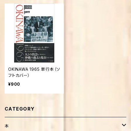
OKINAWA 1965 単行本（ソ
フトカバー）
¥900
CATEGORY
本