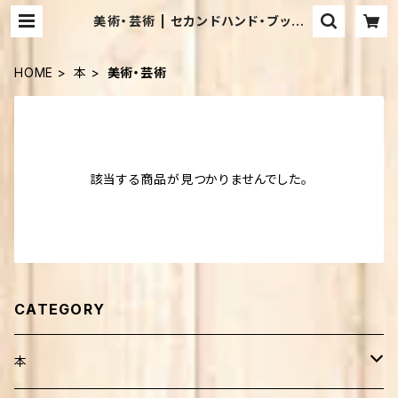
美術・芸術 | セカンドハンド・ブック
ス めだか古書店
HOME
本
美術・芸術
該当する商品が見つかりませんでした。
CATEGORY
本