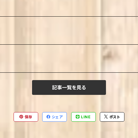
記事一覧を見る
保存
シェア
LINE
ポスト