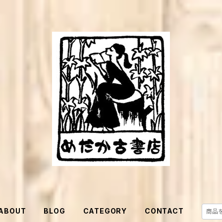
ABOUT
BLOG
CATEGORY
CONTACT