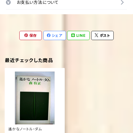
お支払い方法について
保存
シェア
LINE
ポスト
最近チェックした商品
遙かなノートル・ダム