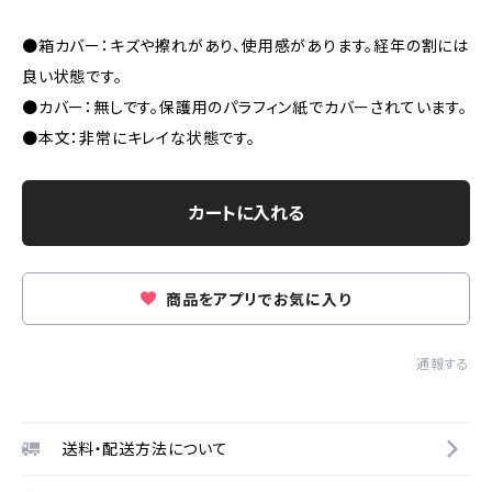
●箱カバー：キズや擦れがあり、使用感があります。経年の割には
良い状態です。
●カバー：無しです。保護用のパラフィン紙でカバーされています。
●本文：非常にキレイな状態です。
カートに入れる
商品をアプリでお気に入り
通報する
送料・配送方法について