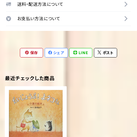
送料・配送方法について
お支払い方法について
保存
シェア
LINE
ポスト
最近チェックした商品