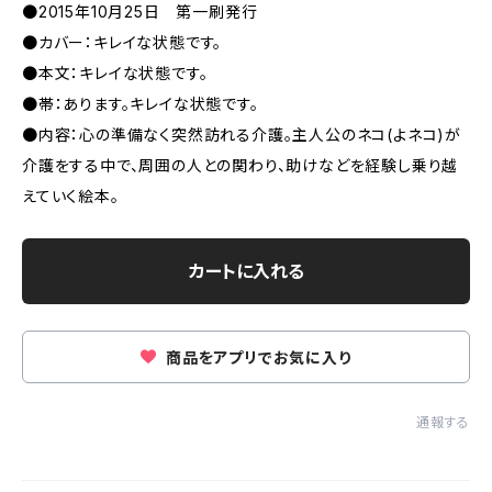
●2015年10月25日 第一刷発行
●カバー：キレイな状態です。
●本文：キレイな状態です。
●帯：あります。キレイな状態です。
●内容：心の準備なく突然訪れる介護。主人公のネコ(よネコ)が
介護をする中で、周囲の人との関わり、助けなどを経験し乗り越
えていく絵本。
カートに入れる
商品をアプリでお気に入り
通報する