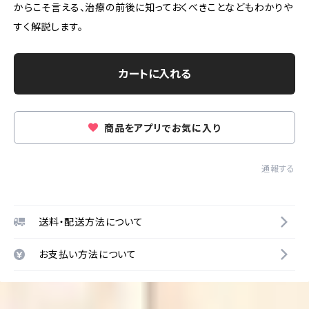
からこそ言える、治療の前後に知っておくべきことなどもわかりや
すく解説します。
カートに入れる
商品をアプリでお気に入り
通報する
送料・配送方法について
お支払い方法について