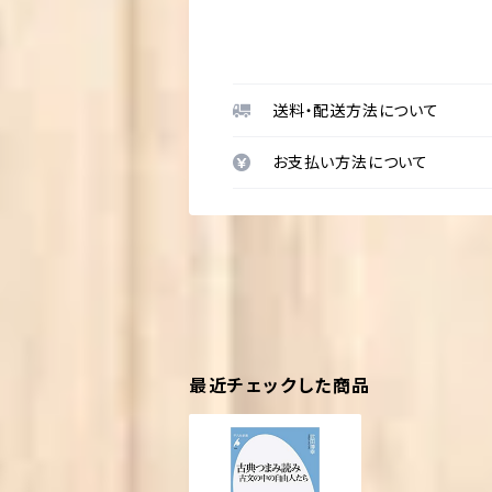
送料・配送方法について
お支払い方法について
最近チェックした商品