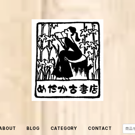
ABOUT
BLOG
CATEGORY
CONTACT