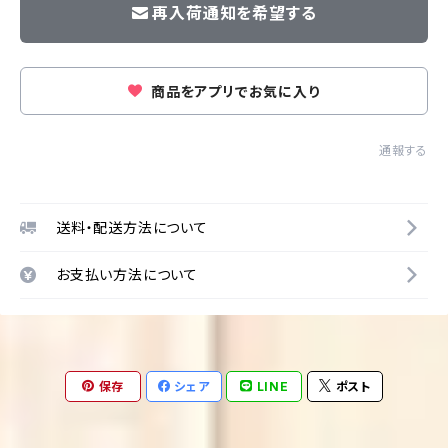
再入荷通知を希望する
商品をアプリでお気に入り
通報する
送料・配送方法について
お支払い方法について
保存
シェア
LINE
ポスト