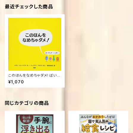
最近チェックした商品
このほんをなめちゃダメ! ばいき
んがいっぱい
¥1,070
同じカテゴリの商品