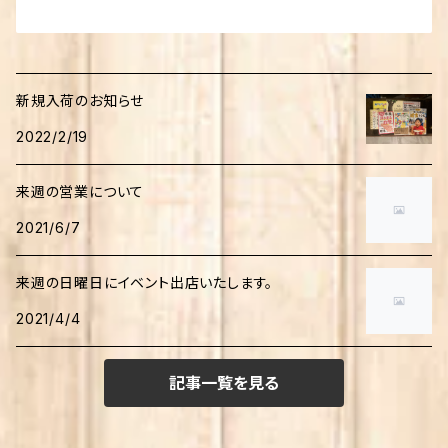
新規入荷のお知らせ
2022/2/19
来週の営業について
2021/6/7
来週の日曜日にイベント出店いたします。
2021/4/4
記事一覧を見る