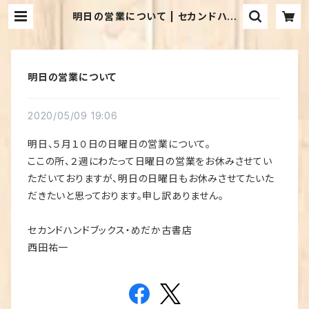
明日の営業について | セカンドハン
ド・ブックス めだか古書店
明日の営業について
2020/05/09 19:06
明日、５月１０日の日曜日の営業について。
ここの所、２週にわたって日曜日の営業をお休みさせてい
ただいておりますが、明日の日曜日もお休みさせてたいた
だきたいと思っております。申し訳ありません。
セカンドハンドブックス・めだか古書店
西田祐一