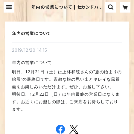
年内の営業について | セカンドハン
ド・ブックス めだか古書店
年内の営業について
2019/12/20 14:15
年内の営業について
明日、12月21日（土）は上林和統さんの”旅の始まりの
絵展”の最終日です。素敵な旅の思い出とキレイな風景
画をお楽しみいただけます。ぜひ、お越し下さい。
明後日、12月22日（日）は年内最終の営業日になりま
す。お近くにお越しの際は、ご来店をお待ちしており
ます。