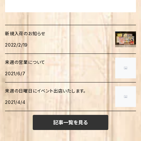
新規入荷のお知らせ
2022/2/19
来週の営業について
2021/6/7
来週の日曜日にイベント出店いたします。
2021/4/4
記事一覧を見る