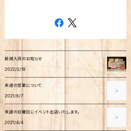
新規入荷のお知らせ
2022/2/19
来週の営業について
2021/6/7
来週の日曜日にイベント出店いたします。
2021/4/4