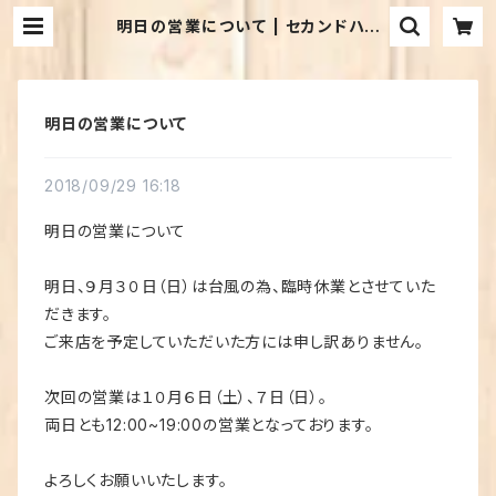
明日の営業について | セカンドハン
ド・ブックス めだか古書店
明日の営業について
2018/09/29 16:18
明日の営業について
明日、９月３０日（日）は台風の為、臨時休業とさせていた
だきます。
ご来店を予定していただいた方には申し訳ありません。
次回の営業は１０月６日（土）、７日（日）。
両日とも12:00~19:00の営業となっております。
よろしくお願いいたします。